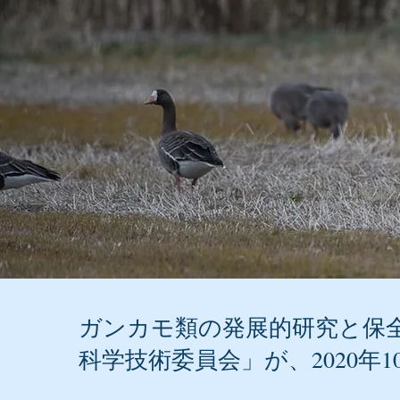
ガンカモ類の発展的研究と保
科学技術委員会」が、2020年