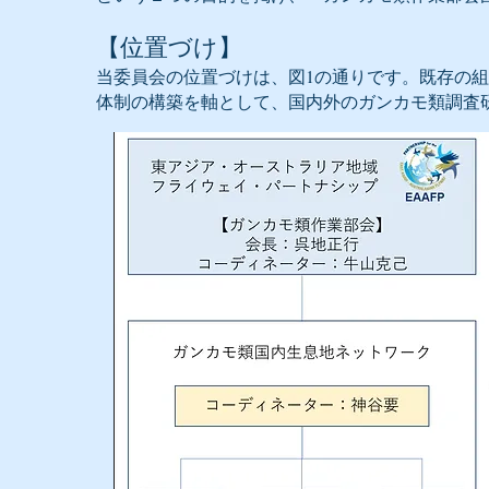
【位置づけ】
当委員会の位置づけは、図1の通りです。既存の
体制の構築を軸として、国内外のガンカモ類調査