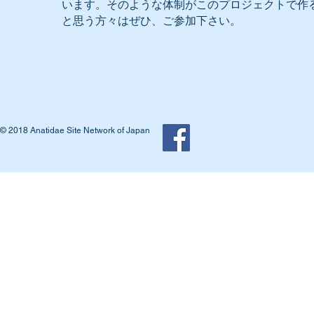
います。そのような体制がこのプロジェクトで作
と思う方々はぜひ、ご参加下さい。
© 2018 Anatidae Site Network of Japan